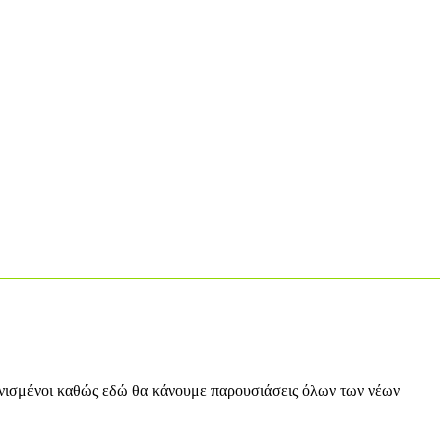
τονισμένοι καθώς εδώ θα κάνουμε παρουσιάσεις όλων των νέων